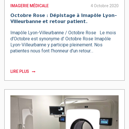
IMAGERIE MÉDICALE
4 Octobre 2020
Octobre Rose : Dépistage à Imapôle Lyon-
Villeurbanne et retour patient.
Imapôle Lyon-Villeurbanne / Octobre Rose Le mois
d’Octobre est synonyme d’ Octobre Rose Imapôle
Lyon-Villeurbanne y participe pleinement. Nos
patientes nous font l’honneur d’un retour…
LIRE PLUS