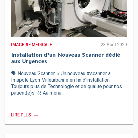
IMAGERIE MÉDICALE
23 Août 2020
Installation d’un Nouveau Scanner dédié
aux Urgences
🗣️ Nouveau Scanner ⭐ Un nouveau #scanner à
Imapole Lyon-Villeurbanne en fin d’installation.
Toujours plus de Technologie et de qualité pour nos
patient(e)s. 🥇 Au menu :…
LIRE PLUS