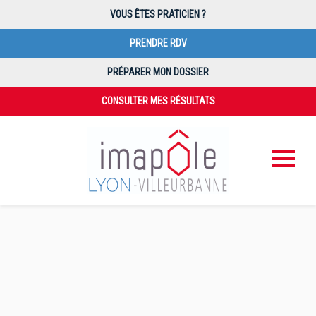
VOUS ÊTES PRATICIEN ?
PRENDRE RDV
PRÉPARER MON DOSSIER
CONSULTER MES RÉSULTATS
PAIEMENT EN LIGNE