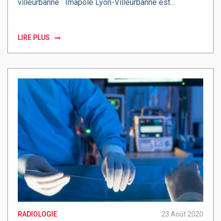
villeurbanne Imapôle Lyon-Villeurbanne est…
LIRE PLUS
RADIOLOGIE
23 Août 2020