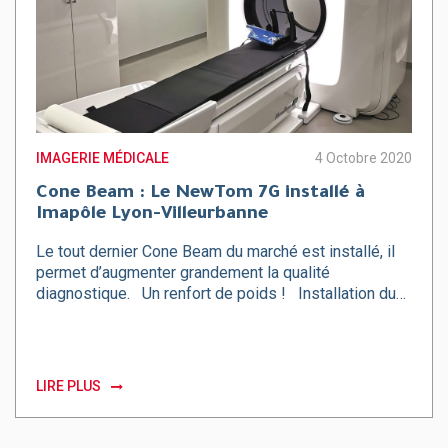
IMAGERIE MÉDICALE
4 Octobre 2020
Cone Beam : Le NewTom 7G installé à
Imapôle Lyon-Villeurbanne
Le tout dernier Cone Beam du marché est installé, il
permet d’augmenter grandement la qualité
diagnostique. Un renfort de poids ! Installation du…
LIRE PLUS