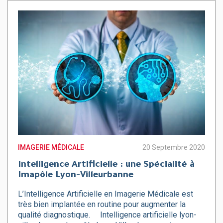
IMAGERIE MÉDICALE
20 Septembre 2020
Intelligence Artificielle : une Spécialité à
Imapôle Lyon-Villeurbanne
L’Intelligence Artificielle en Imagerie Médicale est
très bien implantée en routine pour augmenter la
qualité diagnostique. Intelligence artificielle lyon-