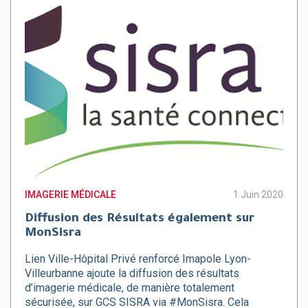
IMAGERIE MÉDICALE
1 Juin 2020
Diffusion des Résultats également sur
MonSisra
Lien Ville-Hôpital Privé renforcé Imapole Lyon-
Villeurbanne ajoute la diffusion des résultats
d’imagerie médicale, de manière totalement
sécurisée, sur GCS SISRA via #MonSisra. Cela