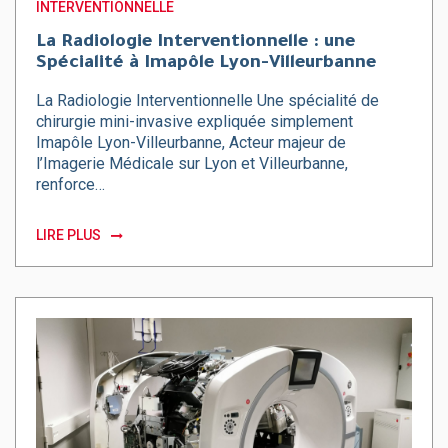
INTERVENTIONNELLE
La Radiologie Interventionnelle : une
Spécialité à Imapôle Lyon-Villeurbanne
La Radiologie Interventionnelle Une spécialité de
chirurgie mini-invasive expliquée simplement
Imapôle Lyon-Villeurbanne, Acteur majeur de
l’Imagerie Médicale sur Lyon et Villeurbanne,
renforce…
LIRE PLUS