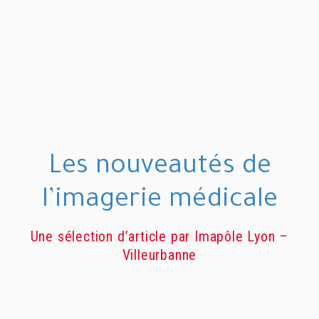
Les nouveautés de
l’imagerie médicale
Une sélection d’article par Imapôle Lyon –
Villeurbanne