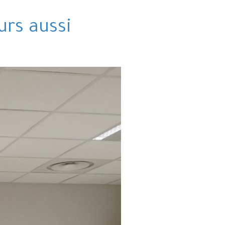
urs aussi