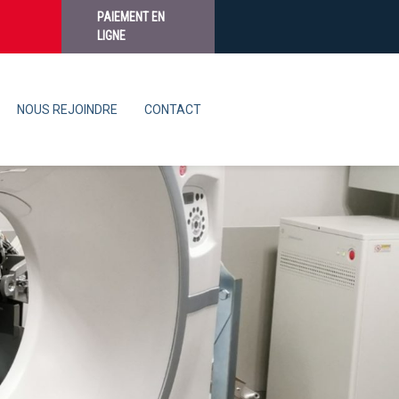
PAIEMENT EN
LIGNE
NOUS REJOINDRE
CONTACT