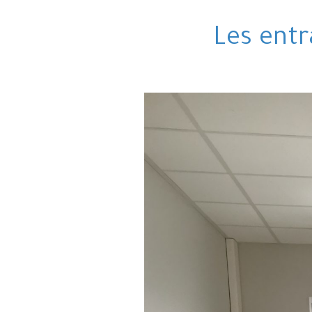
Les entr