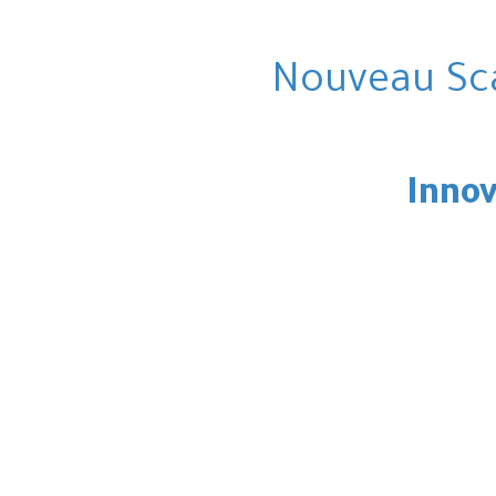
Nouveau Sc
Inno