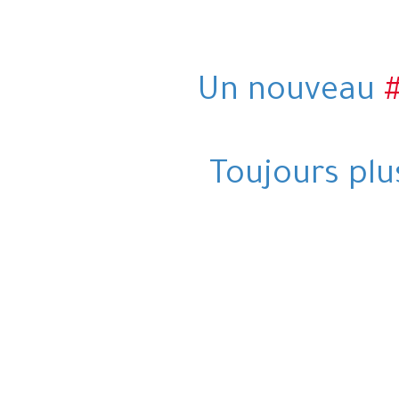
Un nouveau
Toujours plu