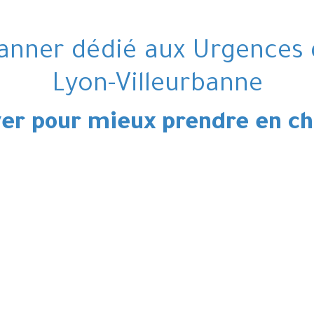
anner dédié aux Urgences 
Lyon-Villeurbanne
ver pour mieux prendre en ch