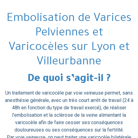
Embolisation de Varices
Pelviennes et
Varicocèles sur Lyon et
Villeurbanne
De quoi s’agit-il ?
Un traitement de varicocèle par voie veineuse permet, sans
anesthésie générale, avec un très court arrêt de travail (24 à
48h en fonction du type de travail exercé), de réaliser
l’embolisation et la sclérose de la veine alimentant la
varicocèle afin de faire cesser ses conséquences
douloureuses ou ses conséquences sur la fertilité.
Par voie veineuse, on peut traiter une varicocèle bilatérale