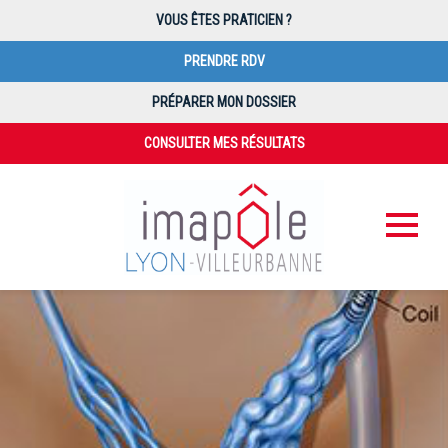
VOUS ÊTES PRATICIEN ?
PRENDRE RDV
PRÉPARER MON DOSSIER
CONSULTER MES RÉSULTATS
PAIEMENT EN LIGNE