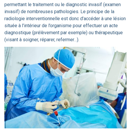
permettant le traitement ou le diagnostic invasif (examen
invasif) de nombreuses pathologies. Le principe de la
radiologie interventionnelle est donc d’accéder à une lésion
située à l’intérieur de l’organisme pour effectuer un acte
diagnostique (prélèvement par exemple) ou thérapeutique
(visant à soigner, réparer, refermer…).