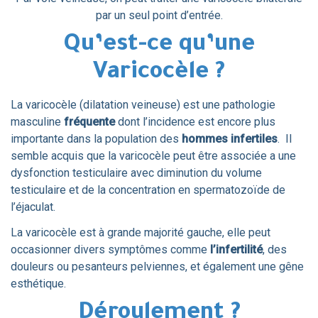
par un seul point d’entrée.
Qu’est-ce qu’une
Varicocèle ?
La varicocèle (dilatation veineuse) est une pathologie
masculine
fréquente
dont l’incidence est encore plus
importante dans la population des
hommes infertiles
. Il
semble acquis que la varicocèle peut être associée a une
dysfonction testiculaire avec diminution du volume
testiculaire et de la concentration en spermatozoïde de
l’éjaculat.
La varicocèle est à grande majorité gauche, elle peut
occasionner divers symptômes comme
l’
infertilité
, des
douleurs ou pesanteurs pelviennes, et également une gêne
esthétique.
Déroulement ?