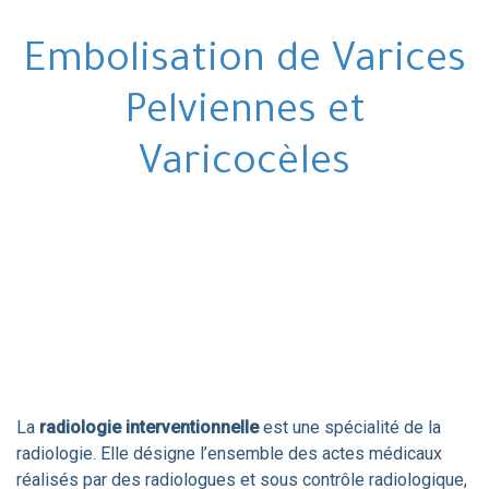
Embolisation de Varices
Pelviennes et
Varicocèles
La
radiologie interventionnelle
est une spécialité de la
radiologie. Elle désigne l’ensemble des actes médicaux
réalisés par des radiologues et sous contrôle radiologique,