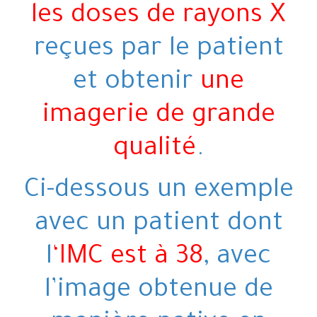
les doses de rayons X
reçues par le patient
et obtenir
une
imagerie de grande
qualité
.
Ci-dessous un exemple
avec un patient dont
l
‘IMC est à 38
, avec
l’image obtenue de