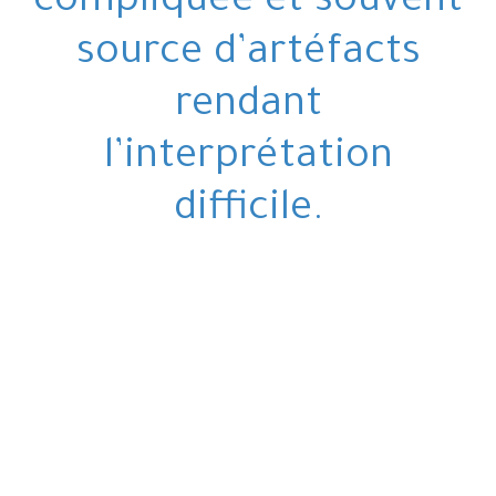
compliquée et souvent
source d’artéfacts
rendant
l’interprétation
difficile.