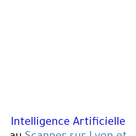
Intelligence Artificielle