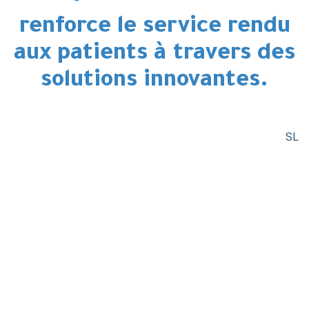
renforce le service rendu
aux patients à travers des
solutions innovantes.
SL