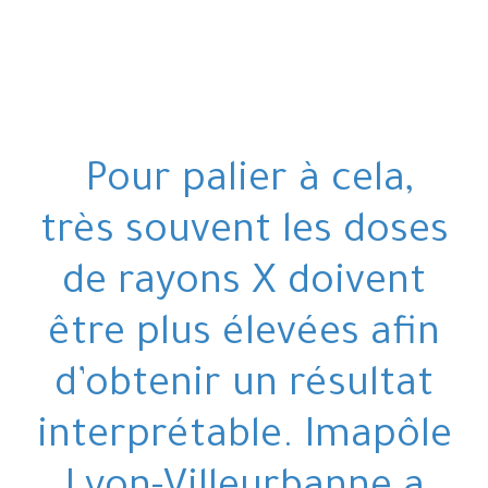
Pour palier à cela,
très souvent les doses
de rayons X doivent
être plus élevées afin
d’obtenir un résultat
interprétable. Imapôle