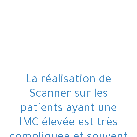
La réalisation de
Scanner sur les
patients ayant une
IMC élevée est très