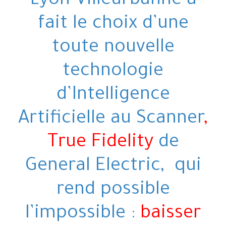
Lyon-Villeurbanne a
fait le choix d’une
toute nouvelle
technologie
d’Intelligence
Artificielle au Scanner
,
True Fidelity
de
General Electric, qui
rend possible
l’impossible :
baisser