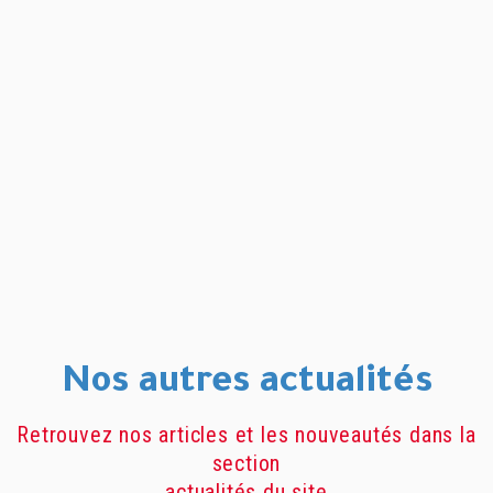
Nos autres actualités
Retrouvez nos articles et les nouveautés dans la
section
actualités du site