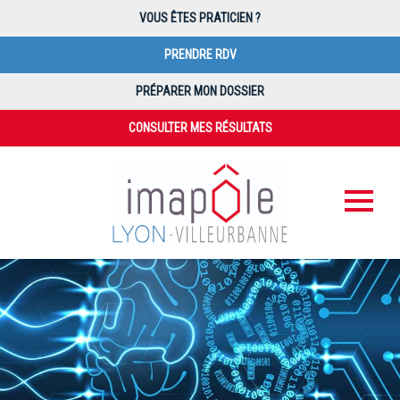
VOUS ÊTES PRATICIEN ?
PRENDRE RDV
PRÉPARER MON DOSSIER
CONSULTER MES RÉSULTATS
PAIEMENT EN LIGNE