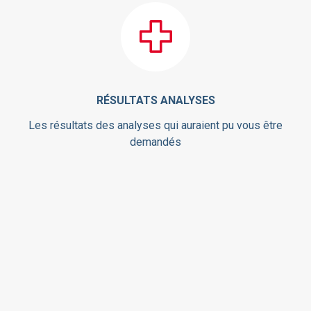
RÉSULTATS ANALYSES
Les résultats des analyses qui auraient pu vous être
demandés