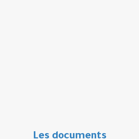
Les documents