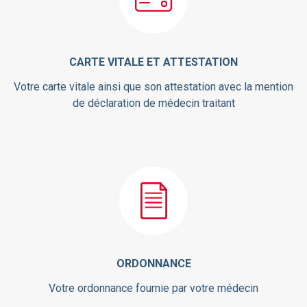
CARTE VITALE ET ATTESTATION
Votre carte vitale ainsi que son attestation avec la mention
de déclaration de médecin traitant
ORDONNANCE
Votre ordonnance fournie par votre médecin