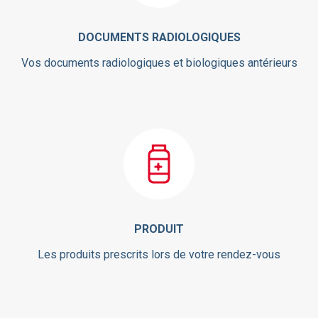
DOCUMENTS RADIOLOGIQUES
Vos documents radiologiques et biologiques antérieurs
PRODUIT
Les produits prescrits lors de votre rendez-vous