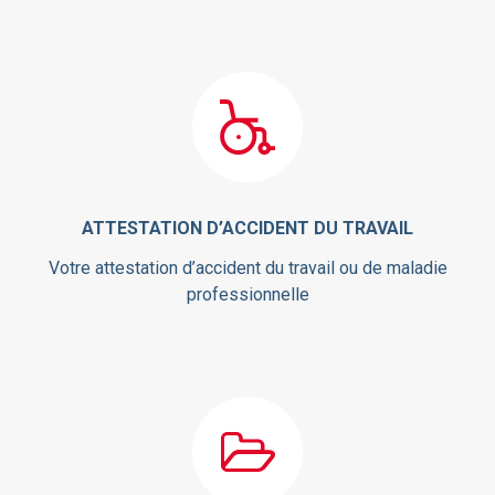
ATTESTATION D’ACCIDENT DU TRAVAIL
Votre attestation d’accident du travail ou de maladie
professionnelle