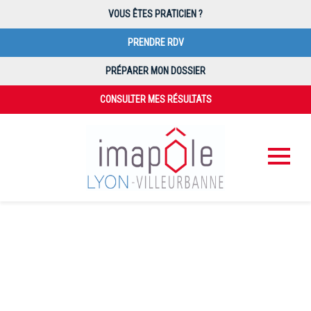
VOUS ÊTES PRATICIEN ?
PRENDRE RDV
PRÉPARER MON DOSSIER
CONSULTER MES RÉSULTATS
PAIEMENT EN LIGNE