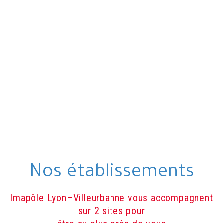
Nos établissements
Imapôle Lyon–Villeurbanne vous accompagnent
sur 2 sites pour