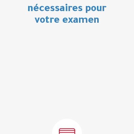
nécessaires pour
votre examen