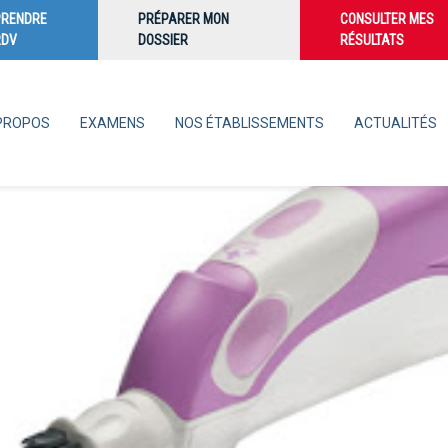
PRENDRE
PRÉPARER MON
CONSULTER MES
RDV
DOSSIER
RÉSULTATS
PROPOS
EXAMENS
NOS ÉTABLISSEMENTS
ACTUALITÉS