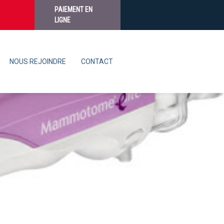
PAIEMENT EN
LIGNE
NOUS REJOINDRE
CONTACT