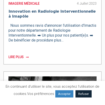
IMAGERIE MÉDICALE
4 Juillet 2023
Innovation en Radiologie Interventionnelle
à Imapôle
Nous sommes ravis d’annoncer l’utilisation d’Imactis
pour notre département de Radiologie
Interventionnelle. ➡️ Un plus pour nos patient(e)s. ➡️
De bénéficier de procédure plus…
LIRE PLUS
En continuant d’utiliser le site, vous acceptez l’utilisation de
cookies.
Vos préférences
Accepter
Refuser