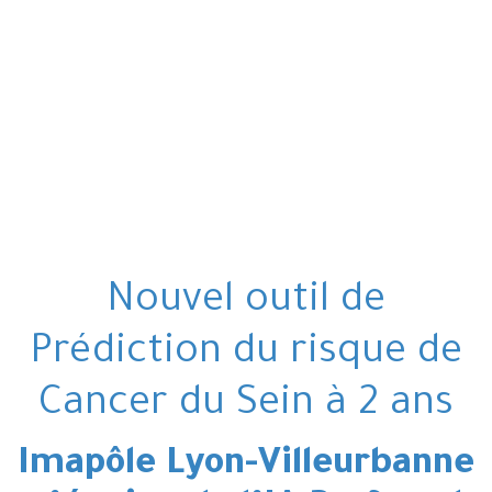
Nouvel outil de
Prédiction du risque de
Cancer du Sein à 2 ans
Imapôle Lyon-Villeurbanne