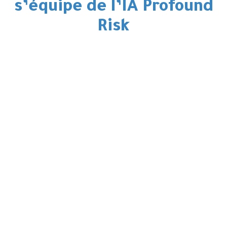
s’équipe de l’IA Profound
Risk