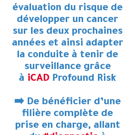
évaluation du risque de
développer un cancer
sur les deux prochaines
années et ainsi adapter
la conduite à tenir de
surveillance grâce
à
iCAD
Profound Risk
➡️ De bénéficier d’une
filière complète de
prise en charge, allant