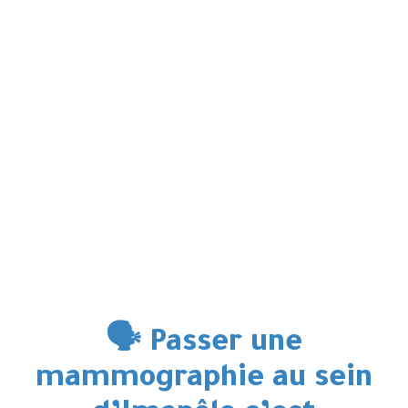
🗣️ Passer une
mammographie au sein