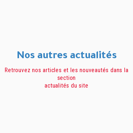
Nos autres actualités
Retrouvez nos articles et les nouveautés dans la
section
actualités du site