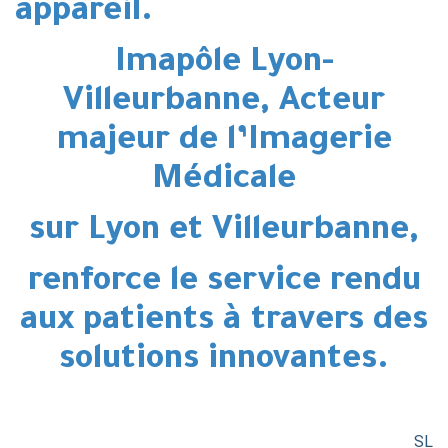
appareil.
Imapôle Lyon-
Villeurbanne, Acteur
majeur de l’Imagerie
Médicale
sur Lyon et Villeurbanne,
renforce le service rendu
aux patients à travers des
solutions innovantes.
SL