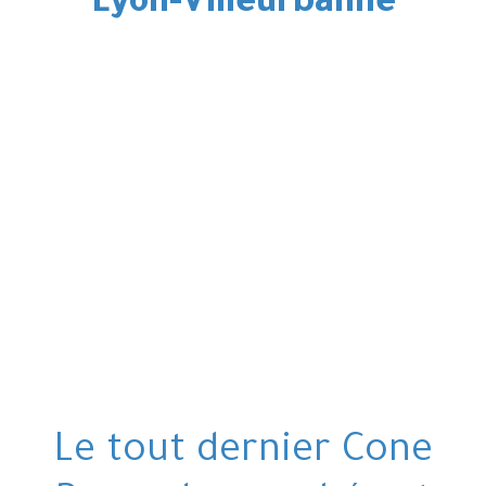
Lyon-Villeurbanne
Le tout dernier Cone