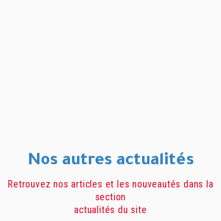
Nos autres actualités
Retrouvez nos articles et les nouveautés dans la
section
actualités du site