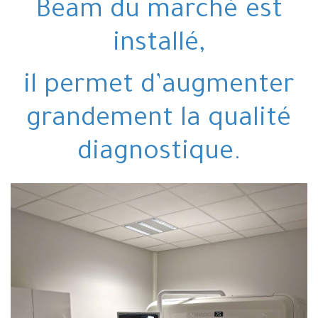
Beam du marché est
installé,
il permet d’augmenter
grandement la qualité
diagnostique.