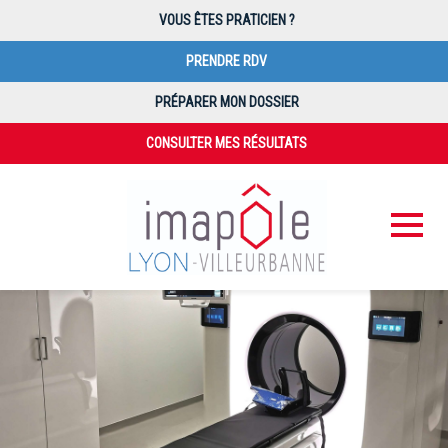
VOUS ÊTES PRATICIEN ?
PRENDRE RDV
PRÉPARER MON DOSSIER
CONSULTER MES RÉSULTATS
PAIEMENT EN LIGNE