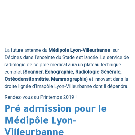
La future antenne du
Médipole Lyon-Villeurbanne
sur
Décines dans l’enceinte du Stade est lancée. Le service de
radiologie de ce pôle médical aura un plateau technique
complet (
Scanner, Echographie, Radiologie Générale,
Ostéodensitométrie, Mammographie
) et innovant dans la
droite lignée d’Imapôle Lyon-Villeurbanne dont il dépendra.
Rendez-vous au Printemps 2019 !
Pré admission pour le
Médipôle Lyon-
Villeurbanne