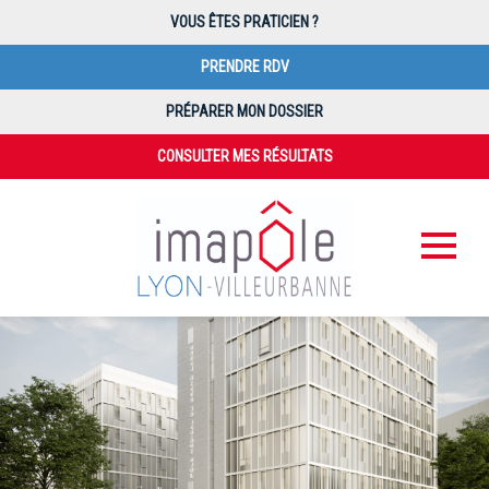
VOUS ÊTES PRATICIEN ?
PRENDRE RDV
PRÉPARER MON DOSSIER
CONSULTER MES RÉSULTATS
PAIEMENT EN LIGNE