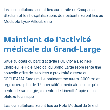
Les consultations auront lieu sur le site du Groupama
Stadium et les hospitalisations des patients auront lieu au
Médipole Lyon-Villeurbanne.
Maintient de l’activité
médicale du Grand-Large
Situé au cœur du parc d’activités OL City à Décines-
Charpieu, le Pôle Médical du Grand Large représente une
nouvelle offre de services à proximité directe du
GROUPAMA Stadium. Le bâtiment mesurera 3000 m² et
regroupera plus de 15 spécialités médicales ainsi qu’un
centre de radiologie, un centre de kinésithérapie et un
plateau technique
Les consultations auront lieu au Pôle Médical du Grand