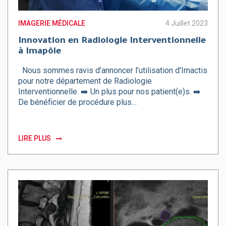
IMAGERIE MÉDICALE
4 Juillet 2023
Innovation en Radiologie Interventionnelle
à Imapôle
Nous sommes ravis d’annoncer l’utilisation d’Imactis
pour notre département de Radiologie
Interventionnelle. ➡️ Un plus pour nos patient(e)s. ➡️
De bénéficier de procédure plus…
LIRE PLUS