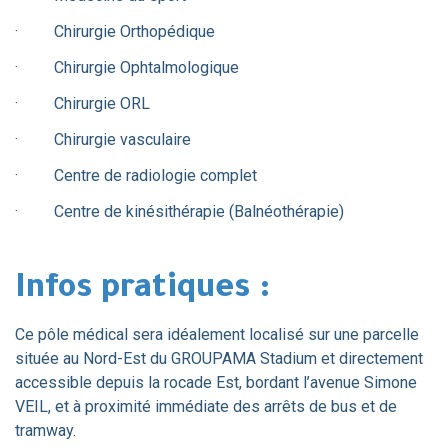
· Chirurgie Orthopédique
· Chirurgie Ophtalmologique
· Chirurgie ORL
· Chirurgie vasculaire
· Centre de radiologie complet
· Centre de kinésithérapie (Balnéothérapie)
Infos pratiques :
Ce pôle médical sera idéalement localisé sur une parcelle
située au Nord-Est du GROUPAMA Stadium et directement
accessible depuis la rocade Est, bordant l’avenue Simone
VEIL, et à proximité immédiate des arrêts de bus et de
tramway.