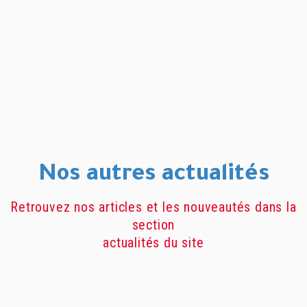
Nos autres actualités
Retrouvez nos articles et les nouveautés dans la
section
actualités du site