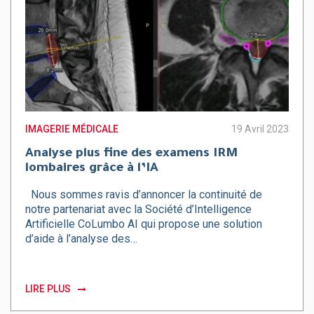
IMAGERIE MÉDICALE
19 Avril 2023
Analyse plus fine des examens IRM
lombaires grâce à l’IA
Nous sommes ravis d’annoncer la continuité de
notre partenariat avec la Société d’Intelligence
Artificielle CoLumbo AI qui propose une solution
d’aide à l’analyse des…
LIRE PLUS