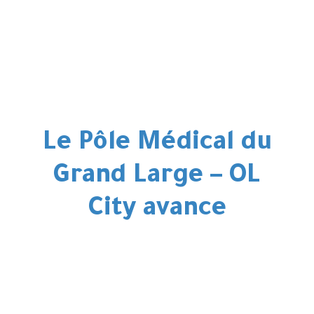
Le Pôle Médical du
Grand Large – OL
City
avance