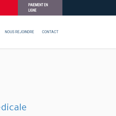
PAIEMENT EN
LIGNE
NOUS REJOINDRE
CONTACT
dicale